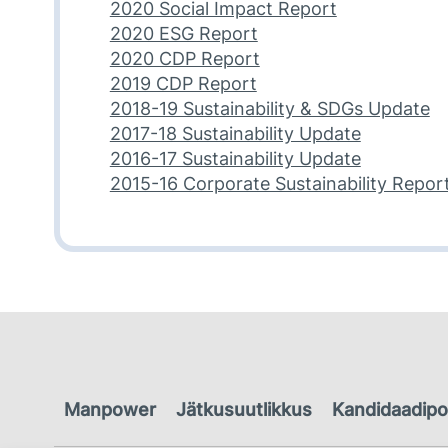
2020 Social Impact Report
2020 ESG Report
2020 CDP Report
2019 CDP Report
2018-19 Sustainability & SDGs Update
2017-18 Sustainability Update
2016-17 Sustainability Update
2015-16 Corporate Sustainability Repor
Manpower
Jätkusuutlikkus
Kandidaadipo