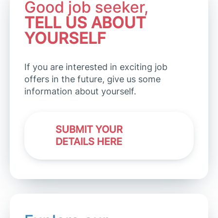
Good job seeker,
TELL US ABOUT
YOURSELF
If you are interested in exciting job
offers in the future, give us some
information about yourself.
SUBMIT YOUR
DETAILS HERE