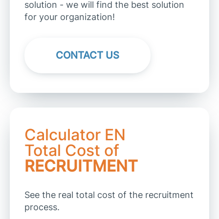
solution - we will find the best solution
for your organization!
CONTACT US
Calculator EN
Total Cost of
RECRUITMENT
See the real total cost of the recruitment
process.