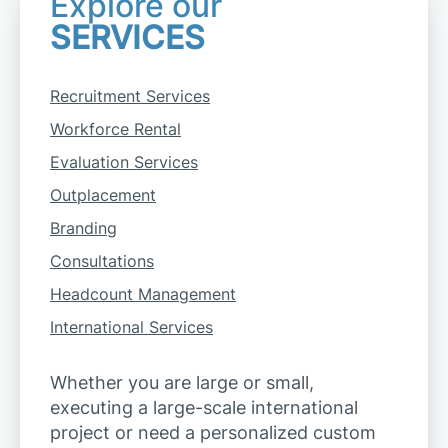
Explore our
SERVICES
Recruitment Services
Workforce Rental
Evaluation Services
Outplacement
Branding
Consultations
Headcount Management
International Services
Whether you are large or small,
executing a large-scale international
project or need a personalized custom