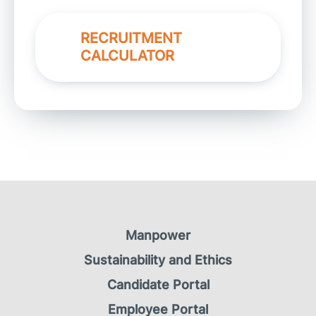
RECRUITMENT
CALCULATOR
Manpower
Sustainability and Ethics
Candidate Portal
Employee Portal