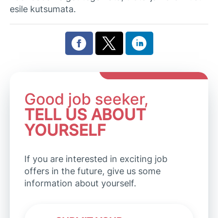
esile kutsumata.
Good job seeker,
TELL US ABOUT
YOURSELF
If you are interested in exciting job
offers in the future, give us some
information about yourself.