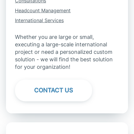
Consultations
Headcount Management
International Services
Whether you are large or small,
executing a large-scale international
project or need a personalized custom
solution - we will find the best solution
for your organization!
CONTACT US