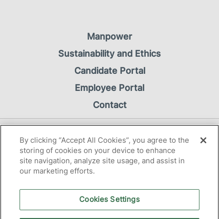
Manpower
Sustainability and Ethics
Candidate Portal
Employee Portal
Contact
Privacy Notice
By clicking “Accept All Cookies”, you agree to the
Cookie Notice
storing of cookies on your device to enhance
site navigation, analyze site usage, and assist in
our marketing efforts.
Cookies Settings