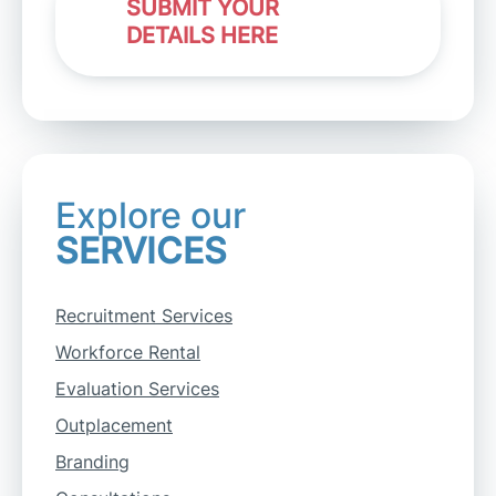
SUBMIT YOUR
DETAILS HERE
Explore our
SERVICES
Recruitment Services
Workforce Rental
Evaluation Services
Outplacement
Branding