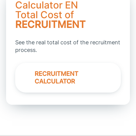
Calculator EN
Total Cost of
RECRUITMENT
See the real total cost of the recruitment
process.
RECRUITMENT
CALCULATOR